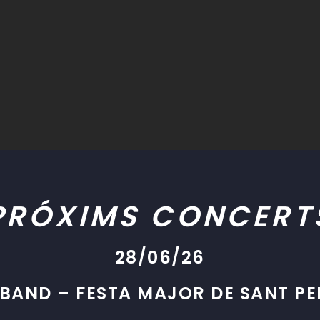
PRÓXIMS CONCERT
28/06/26
BAND – FESTA MAJOR DE SANT PER