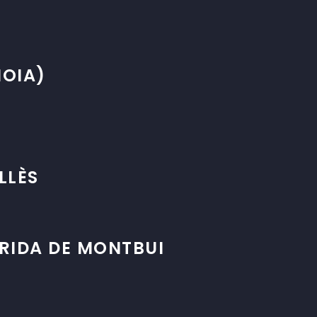
NOIA)
LLÈS
RIDA DE MONTBUI