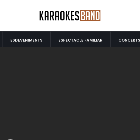
ESDEVENIMENTS
ESPECTACLE FAMILIAR
CONCERT