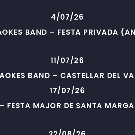
4/07/26
OKES BAND – FESTA PRIVADA (A
11/07/26
AOKES BAND – CASTELLAR DEL VA
17/07/26
– FESTA MAJOR DE SANTA MARGA
22/08/26