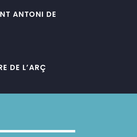
NT ANTONI DE
E DE L’ARÇ