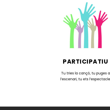
PARTICIPATIU
Tu tries la cançó, tu puges 
l’escenari, tu ets l’espectacle