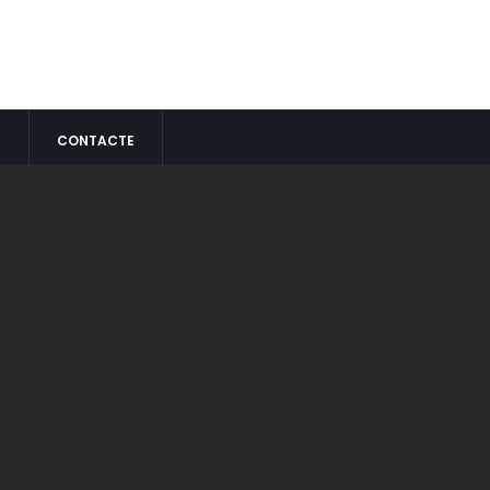
S
CONTACTE