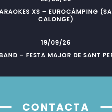
KARAOKES XS – EUROCÀMPING (SA
CALONGE)
19/09/26
BAND – FESTA MAJOR DE SANT PER
CONTACTA