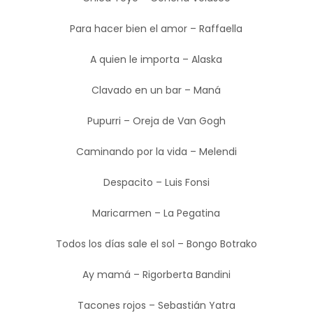
Para hacer bien el amor – Raffaella
A quien le importa – Alaska
Clavado en un bar – Maná
Pupurri – Oreja de Van Gogh
Caminando por la vida – Melendi
Despacito – Luis Fonsi
Maricarmen – La Pegatina
Todos los días sale el sol – Bongo Botrako
Ay mamá – Rigorberta Bandini
Tacones rojos – Sebastián Yatra