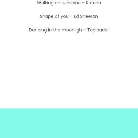
Walking on sunshine – Katrina
Shape of you – Ed Sheeran
Dancing in the moonligh – Toploader