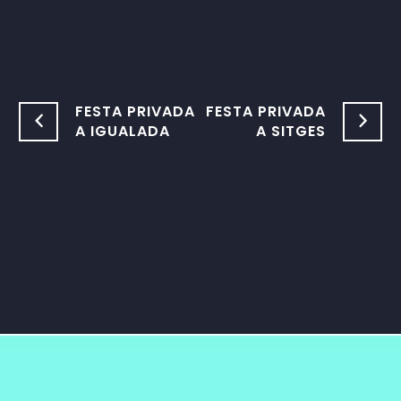
FESTA PRIVADA
FESTA PRIVADA
A IGUALADA
A SITGES