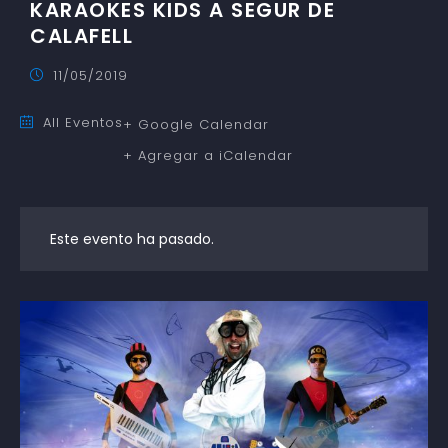
KARAOKES KIDS A SEGUR DE
CALAFELL
11/05/2019
All Eventos
+ Google Calendar
+ Agregar a iCalendar
Este evento ha pasado.