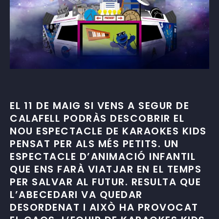
EL 11 DE MAIG SI VENS A SEGUR DE
CALAFELL PODRÀS DESCOBRIR EL
NOU ESPECTACLE DE KARAOKES KIDS
PENSAT PER ALS MÉS PETITS. UN
ESPECTACLE D’ANIMACIÓ INFANTIL
QUE ENS FARÀ VIATJAR EN EL TEMPS
PER SALVAR AL FUTUR. RESULTA QUE
L’ABECEDARI VA QUEDAR
DESORDENAT I AIXÒ HA PROVOCAT