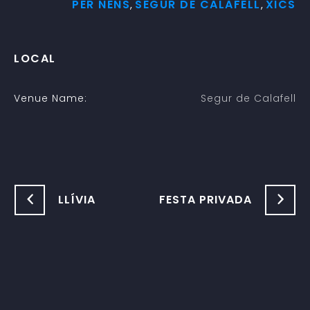
PER NENS
SEGUR DE CALAFELL
XICS
,
,
LOCAL
Venue Name:
Segur de Calafell
LLÍVIA
FESTA PRIVADA