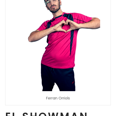
Ferran Orriols