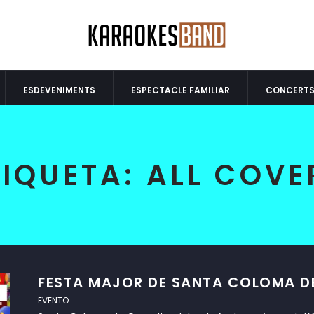
ESDEVENIMENTS
ESPECTACLE FAMILIAR
CONCERT
TIQUETA:
ALL COVE
FESTA MAJOR DE SANTA COLOMA DE
EVENTO