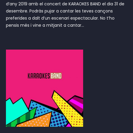
d’any 2019 amb el concert de KARAOKES BAND el dia 31 de
desembre. Podràs pujar a cantar les teves cançons
preferides a dalt d’un escenari espectacular. No t’ho
pensis més i vine a mitjanit a cantar...