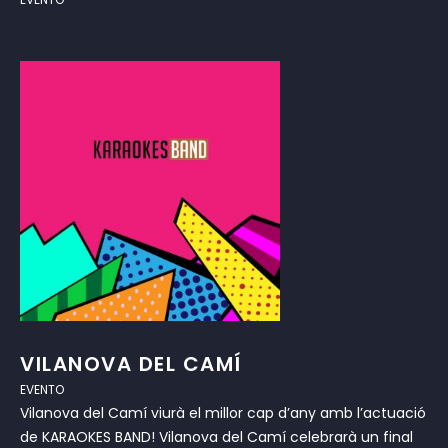
VILANOVA DEL CAMÍ
EVENTO
Vilanova del Camí viurà el millor cap d’any amb l’actuació
de KARAOKES BAND! Vilanova del Camí celebrarà un final