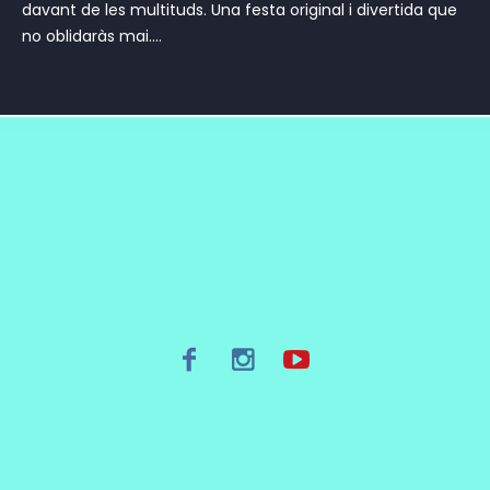
davant de les multituds. Una festa original i divertida que
no oblidaràs mai....