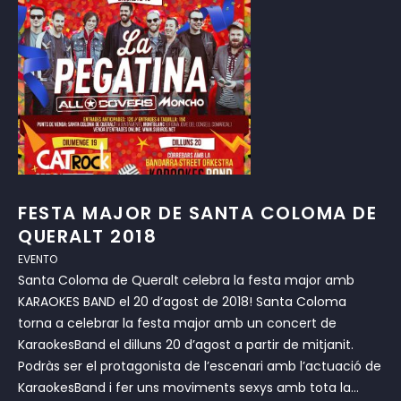
FESTA MAJOR DE SANTA COLOMA DE
QUERALT 2018
EVENTO
Santa Coloma de Queralt celebra la festa major amb
KARAOKES BAND el 20 d’agost de 2018! Santa Coloma
torna a celebrar la festa major amb un concert de
KaraokesBand el dilluns 20 d’agost a partir de mitjanit.
Podràs ser el protagonista de l’escenari amb l’actuació de
KaraokesBand i fer uns moviments sexys amb tota la...