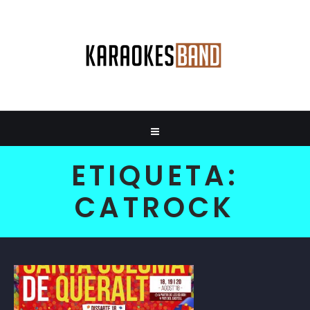
ETIQUETA:
CATROCK