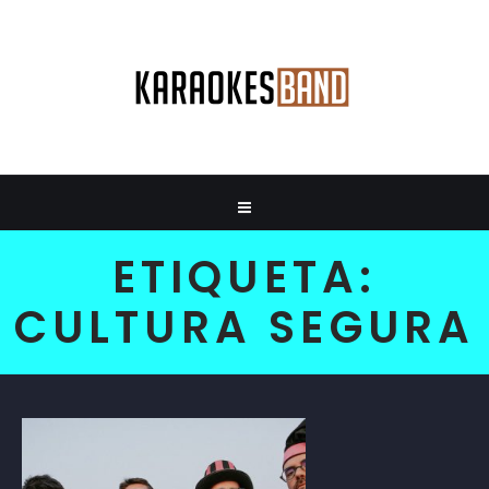
ETIQUETA:
CULTURA SEGURA