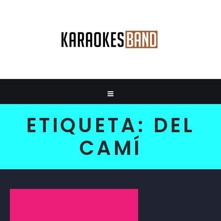
ETIQUETA:
DEL
CAMÍ