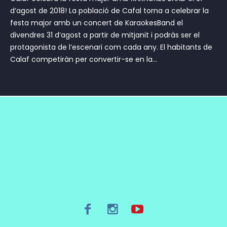
d’agost de 2018! La població de Cafal torna a celebrar la
festa major amb un concert de KaraokesBand el
divendres 31 d’agost a partir de mitjanit i podràs ser el
protagonista de l’escenari com cada any. El habitants de
Calaf competiràn per convertir-se en la...