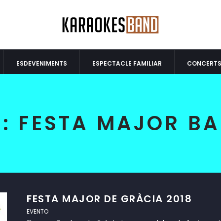
ESDEVENIMENTS
ESPECTACLE FAMILIAR
CONCERT
A:
FESTA MAJOR B
FESTA MAJOR DE GRÀCIA 2018
EVENTO