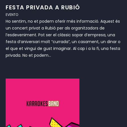
FESTA PRIVADA A RUBIÓ
EVENTO
Ho sentim, no et podem oferir més informació. Aquest és
un concert privat a Rubió per als organitzadors de
l’esdeveniment. Pot ser el clàssic sopar d’empresa, una
festa d’aniversari molt “currada”, un casament, un dinar o
el que et vingui de gust imaginar. Al cap i a la fi, una festa
privada. No et podem...