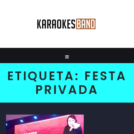
ETIQUETA:
FESTA
PRIVADA