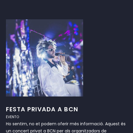
FESTA PRIVADA A BCN
EVENTO
Ho sentim, no et podem oferir més informació. Aquest és
un concert privat a BCN per als organitzadors de