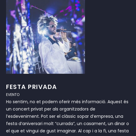
FESTA PRIVADA
EVENTO
Ho sentim, no et podem oferir més informació. Aquest és
un concert privat per als organitzadors de
l’esdeveniment. Pot ser el clàssic sopar d’empresa, una
festa d’aniversari molt “currada”, un casament, un dinar o
el que et vingui de gust imaginar. Al cap i a la fi, una festa