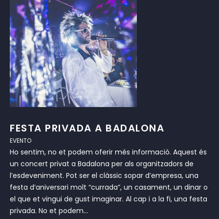
FESTA PRIVADA A BADALONA
EVENTO
Ho sentim, no et podem oferir més informació. Aquest és
un concert privat a Badalona per als organitzadors de
l’esdeveniment. Pot ser el clàssic sopar d’empresa, una
festa d’aniversari molt “currada”, un casament, un dinar o
el que et vingui de gust imaginar. Al cap i a la fi, una festa
privada. No et podem...