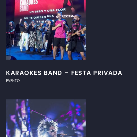
KARAOKES BAND – FESTA PRIVADA
EVENTO