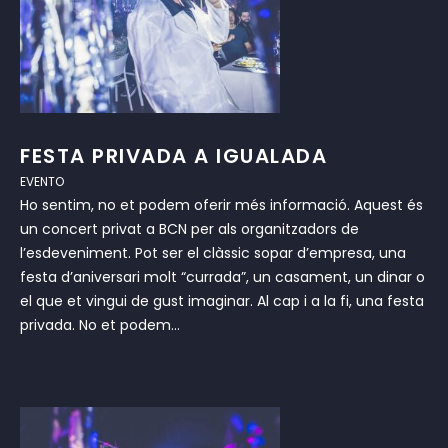
FESTA PRIVADA A IGUALADA
EVENTO
Ho sentim, no et podem oferir més informació. Aquest és
un concert privat a BCN per als organitzadors de
l’esdeveniment. Pot ser el clàssic sopar d’empresa, una
festa d’aniversari molt “currada”, un casament, un dinar o
el que et vingui de gust imaginar. Al cap i a la fi, una festa
privada. No et podem...