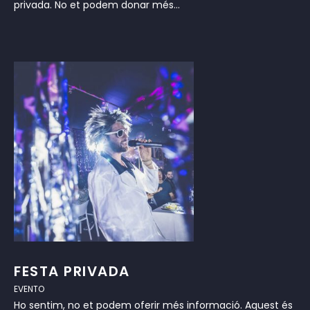
privada. No et podem donar més...
FESTA PRIVADA
EVENTO
Ho sentim, no et podem oferir més informació. Aquest és