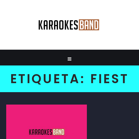
ETIQUETA:
FIEST