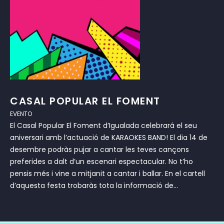
CASAL POPULAR EL FOMENT
EVENTO
El Casal Popular El Foment d’Igualada celebrará el seu
aniversari amb l’actuació de KARAOKES BAND! El dia 14 de
desembre podràs pujar a cantar les teves cançons
preferides a dalt d’un escenari espectacular. No t’ho
pensis més i vine a mitjanit a cantar i ballar. En el cartell
d’aquesta festa trobaràs tota la informació de...