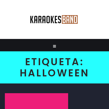
ETIQUETA:
HALLOWEEN