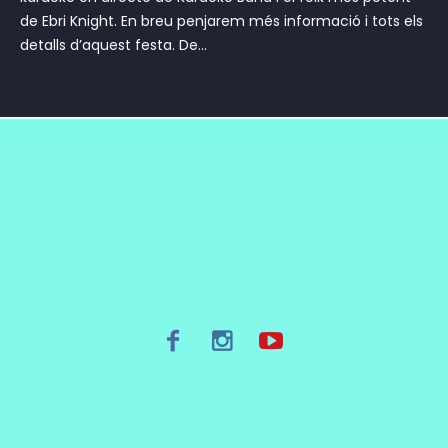
de Ebri Knight. En breu penjarem més informació i tots els
detalls d’aquest festa. De...