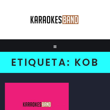
ETIQUETA:
KOB