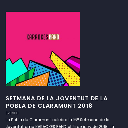
SETMANA DE LA JOVENTUT DE LA
POBLA DE CLARAMUNT 2018
EVENTO
La Pobla de Claramunt celebra la 16ª Setmana de la
Joventut amb KARAOKES BAND el 15 de juny de 2018! La