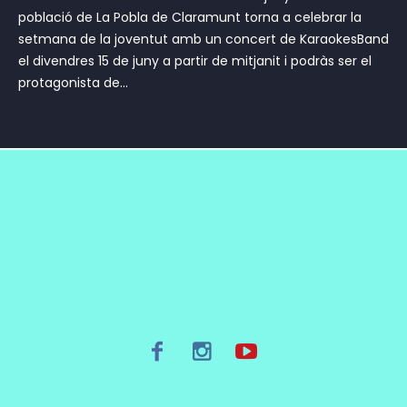
població de La Pobla de Claramunt torna a celebrar la
setmana de la joventut amb un concert de KaraokesBand
el divendres 15 de juny a partir de mitjanit i podràs ser el
protagonista de...