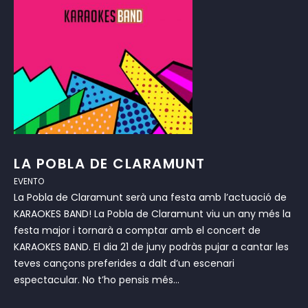
LA POBLA DE CLARAMUNT
EVENTO
La Pobla de Claramunt serà una festa amb l’actuació de
KARAOKES BAND! La Pobla de Claramunt viu un any més la
festa major i tornarà a comptar amb el concert de
KARAOKES BAND. El dia 21 de juny podràs pujar a cantar les
teves cançons preferides a dalt d’un escenari
espectacular. No t’ho pensis més...