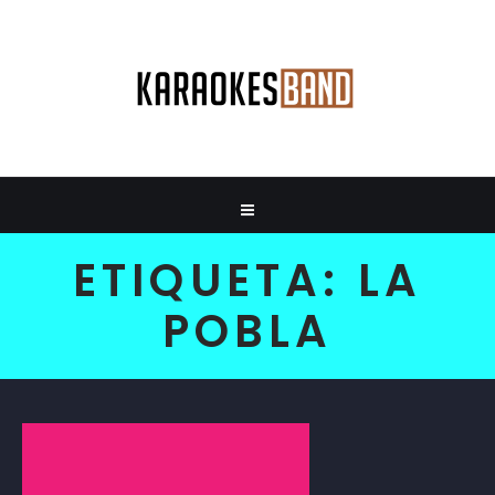
ETIQUETA:
LA
POBLA