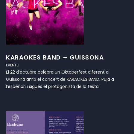
KARAOKES BAND – GUISSONA
EVENTO
El 22 d’octubre celebra un Oktoberfest diferent a
Guissona amb el concert de KARAOKES BAND. Puja a
l’escenari i sigues el protagonista de la festa.