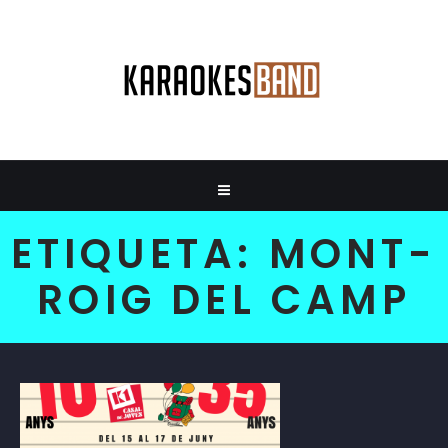
ETIQUETA:
MONT-
ROIG DEL CAMP