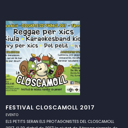
FESTIVAL CLOSCAMOLL 2017
EVENTO
ELS PETITS SERAN ELS PROTAGONISTES DEL CLOSCAMOLL