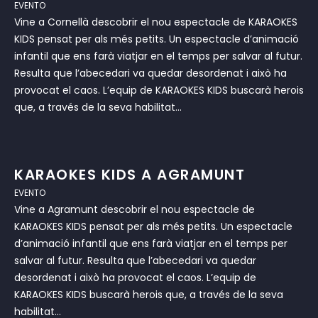
EVENTO
Vine a Cornellà descobrir el nou espectacle de KARAOKES
KIDS pensat per als més petits. Un espectacle d’animació
infantil que ens farà viatjar en el temps per salvar al futur.
Resulta que l’abecedari va quedar desordenat i això ha
provocat el caos. L’equip de KARAOKES KIDS buscarà herois
que, a través de la seva habilitat...
KARAOKES KIDS A AGRAMUNT
EVENTO
Vine a Agramunt descobrir el nou espectacle de
KARAOKES KIDS pensat per als més petits. Un espectacle
d’animació infantil que ens farà viatjar en el temps per
salvar al futur. Resulta que l’abecedari va quedar
desordenat i això ha provocat el caos. L’equip de
KARAOKES KIDS buscarà herois que, a través de la seva
habilitat...