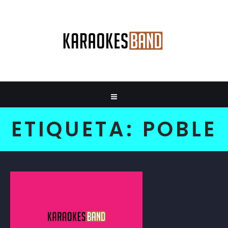
ETIQUETA:
POBLE