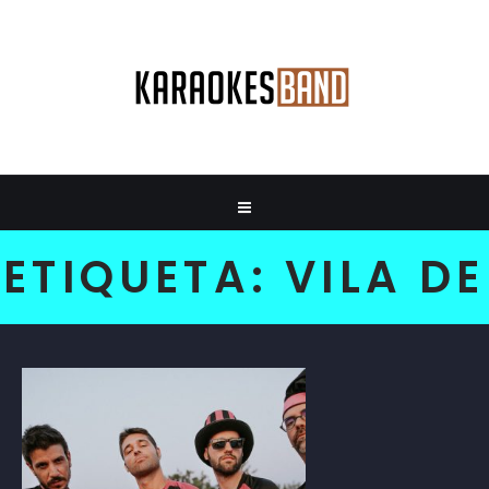
ETIQUETA:
VILA DE