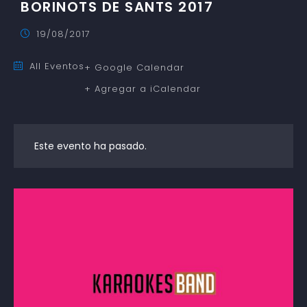
BORINOTS DE SANTS 2017
19/08/2017
All Eventos
+ Google Calendar
+ Agregar a iCalendar
Este evento ha pasado.