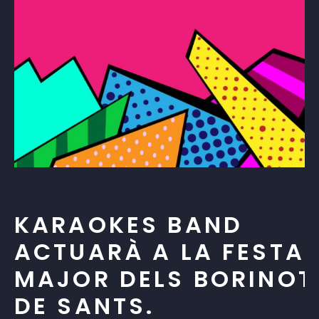
KARAOKES BAND
ACTUARÀ A LA FESTA
MAJOR DELS BORINOT
DE SANTS.