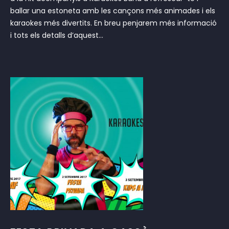
ballar una estoneta amb les cançons més animades i els
karaokes més divertits. En breu penjarem més informació
i tots els detalls d’aquest...