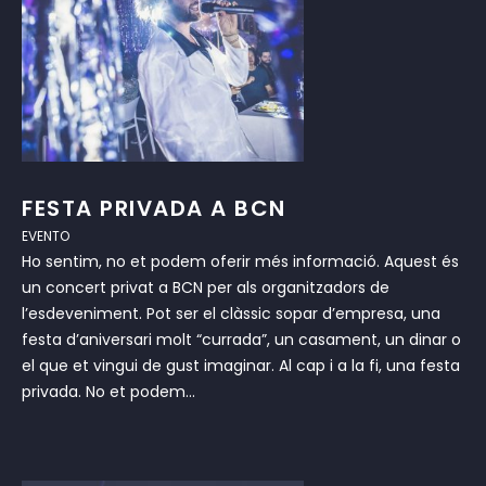
FESTA PRIVADA A BCN
EVENTO
Ho sentim, no et podem oferir més informació. Aquest és
un concert privat a BCN per als organitzadors de
l’esdeveniment. Pot ser el clàssic sopar d’empresa, una
festa d’aniversari molt “currada”, un casament, un dinar o
el que et vingui de gust imaginar. Al cap i a la fi, una festa
privada. No et podem...