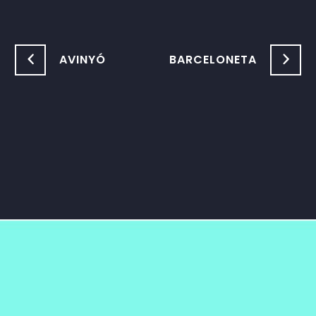
AVINYÓ
BARCELONETA