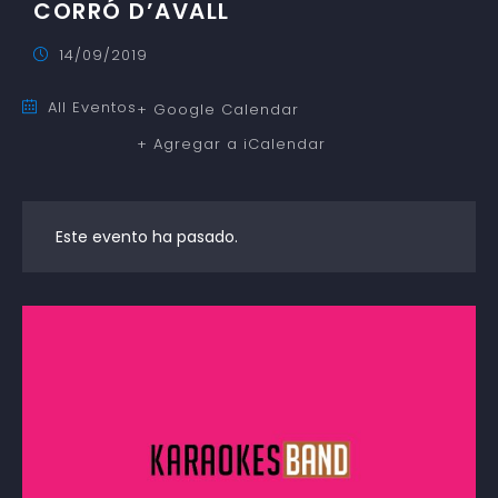
CORRÓ D’AVALL
14/09/2019
All Eventos
+ Google Calendar
+ Agregar a iCalendar
Este evento ha pasado.