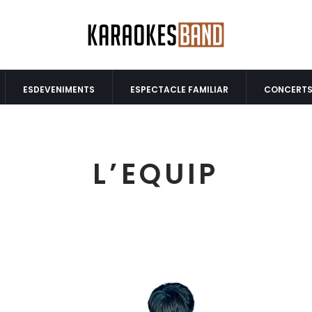
ESDEVENIMENTS
ESPECTACLE FAMILIAR
CONCERT
L’EQUIP