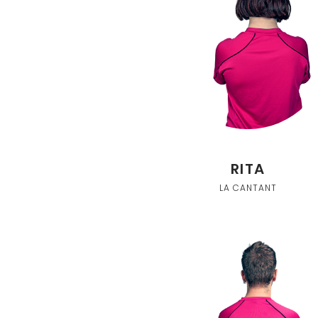
RITA
LA CANTANT