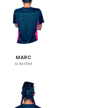
MARC
EL BATERIA