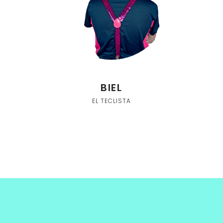
BIEL
EL TECLISTA