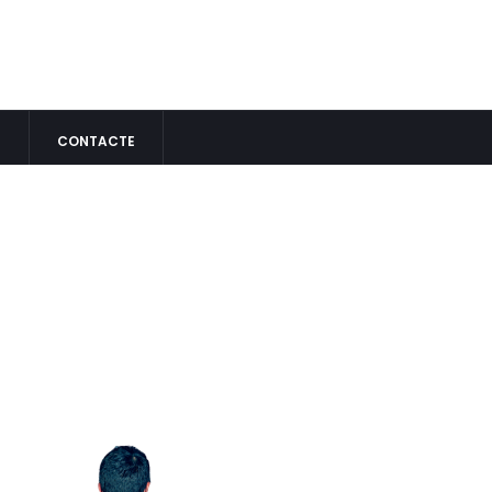
S
CONTACTE