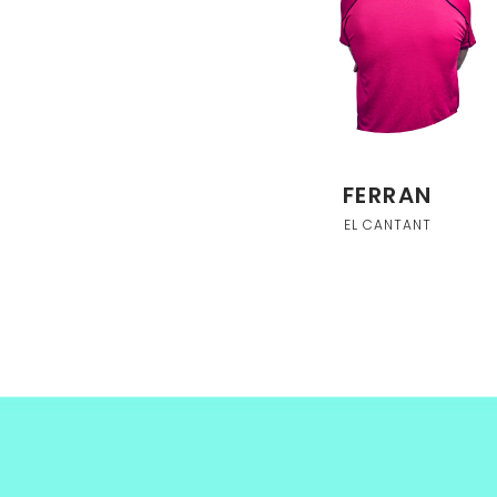
FERRAN
EL CANTANT