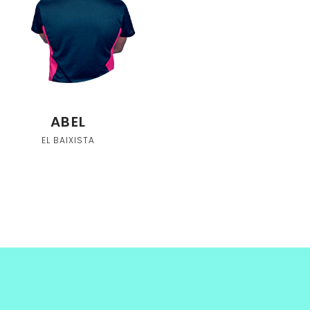
ABEL
EL BAIXISTA