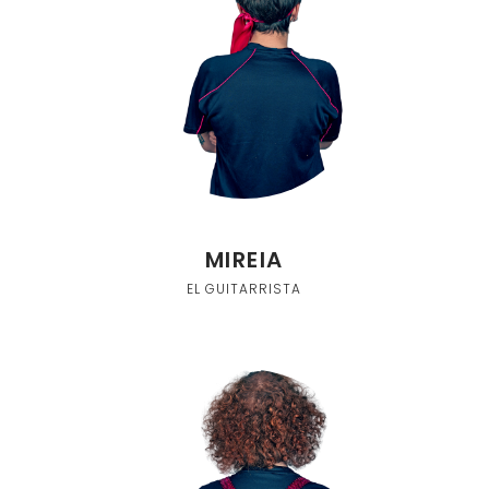
MIREIA
EL GUITARRISTA