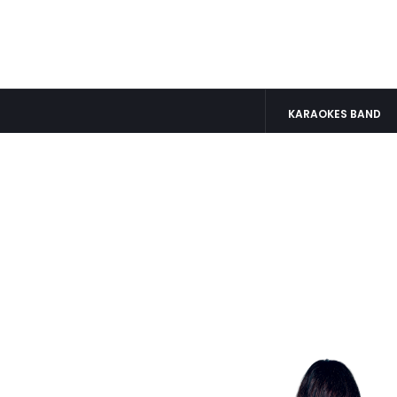
KARAOKES BAND