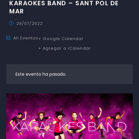
KARAOKES BAND – SANT POL DE
MAR
24/07/2022
All Eventos
+ Google Calendar
+ Agregar a iCalendar
Este evento ha pasado.