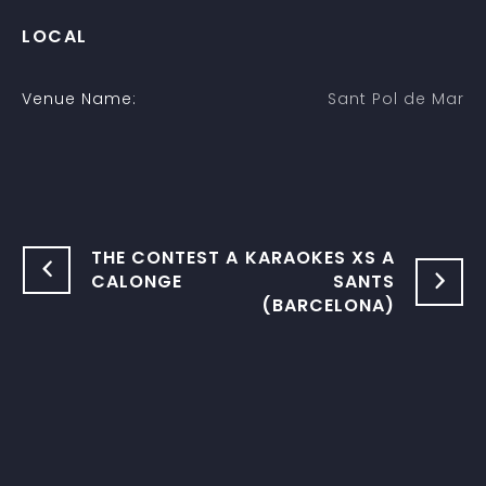
LOCAL
Venue Name:
Sant Pol de Mar
THE CONTEST A
KARAOKES XS A
CALONGE
SANTS
(BARCELONA)