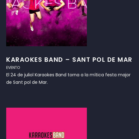
KARAOKES BAND – SANT POL DE MAR
EVENTO
El 24 de juliol Karaokes Band torna a la mítica festa major
de Sant pol de Mar.